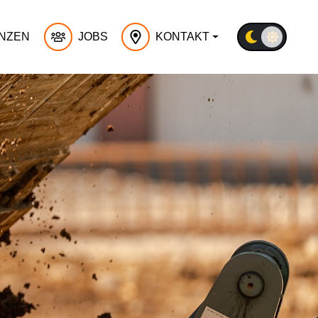
NZEN
JOBS
KONTAKT