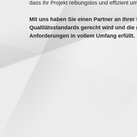
dass Ihr Projekt reibungslos und effizient u
Mit uns haben Sie einen Partner an Ihrer 
Qualitätsstandards gerecht wird und die 
Anforderungen in vollem Umfang erfüllt.