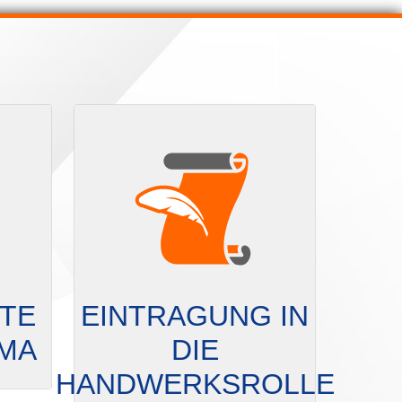
RTE
EINTRAGUNG IN
RMA
DIE
HANDWERKSROLLE