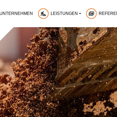
UNTERNEHMEN
LEISTUNGEN
REFERE