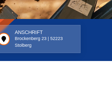
ANSCHRIFT
Brockenberg 23 | 52223
Stolberg