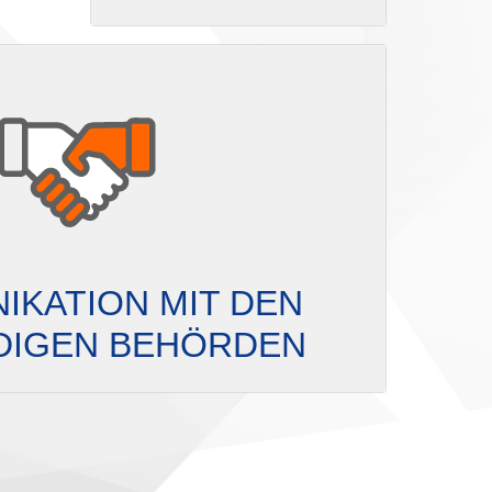
IKATION MIT DEN
DIGEN BEHÖRDEN