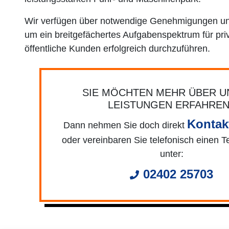
Wir verfügen über notwendige Genehmigungen und
um ein breitgefächertes Aufgabenspektrum für pri
öffentliche Kunden erfolgreich durchzuführen.
SIE MÖCHTEN MEHR ÜBER 
LEISTUNGEN ERFAHRE
Kontak
Dann nehmen Sie doch direkt
oder vereinbaren Sie telefonisch einen T
unter:
02402 25703