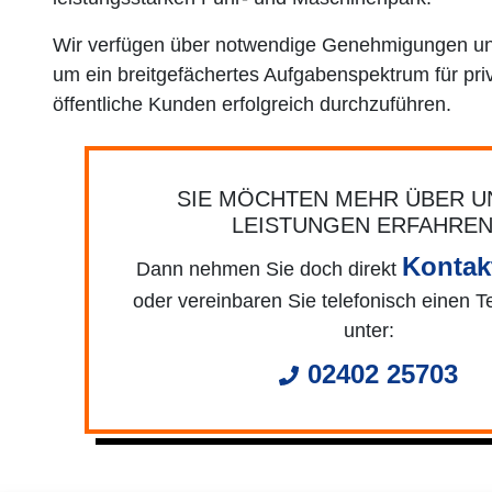
Wir verfügen über notwendige Genehmigungen und
um ein breitgefächertes Aufgabenspektrum für pri
öffentliche Kunden erfolgreich durchzuführen.
SIE MÖCHTEN MEHR ÜBER 
LEISTUNGEN ERFAHRE
Kontak
Dann nehmen Sie doch direkt
oder vereinbaren Sie telefonisch einen T
unter:
02402 25703