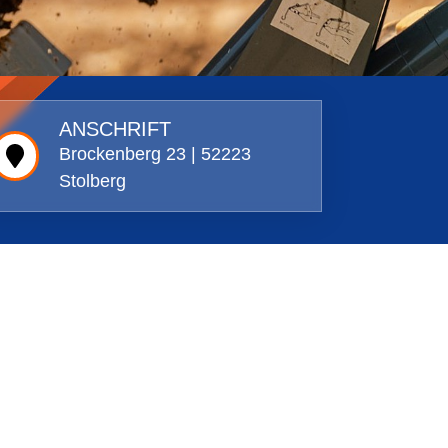
ANSCHRIFT
Brockenberg 23 | 52223
Stolberg