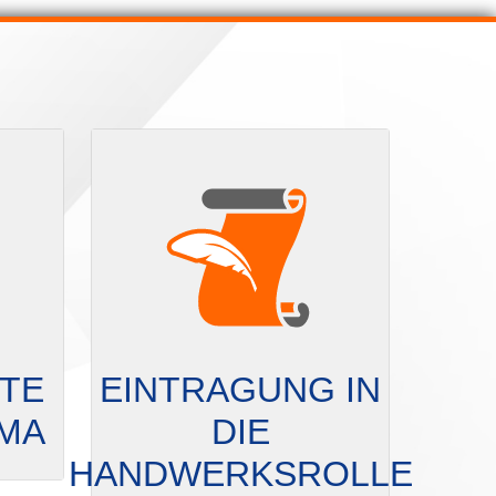
RTE
EINTRAGUNG IN
RMA
DIE
HANDWERKSROLLE