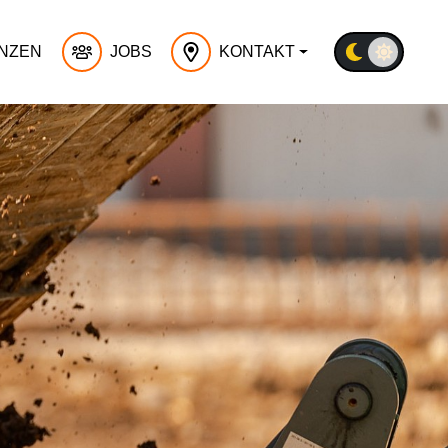
NZEN
JOBS
KONTAKT