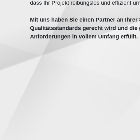
dass Ihr Projekt reibungslos und effizient u
Mit uns haben Sie einen Partner an Ihrer 
Qualitätsstandards gerecht wird und die 
Anforderungen in vollem Umfang erfüllt.