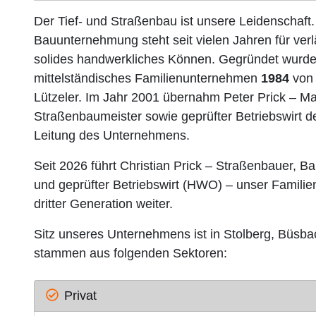
Der Tief- und Straßenbau ist unsere Leidenschaft.
Bauunternehmung steht seit vielen Jahren für verl
solides handwerkliches Können. Gegründet wurde
mittelständisches Familienunternehmen
1984
von 
Lützeler. Im Jahr 2001 übernahm Peter Prick – Ma
Straßenbaumeister sowie geprüfter Betriebswirt 
Leitung des Unternehmens.
Seit 2026 führt Christian Prick – Straßenbauer, B
und geprüfter Betriebswirt (HWO) – unser Famili
dritter Generation weiter.
Sitz unseres Unternehmens ist in Stolberg, Büsb
stammen aus folgenden Sektoren:
Privat