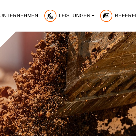
UNTERNEHMEN
LEISTUNGEN
REFERE