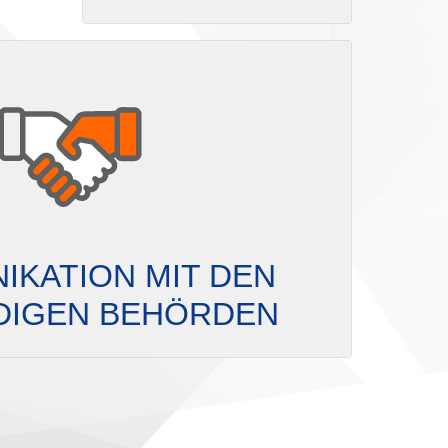
IKATION MIT DEN
DIGEN BEHÖRDEN